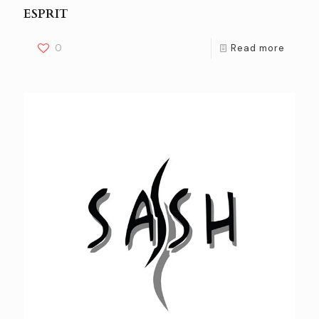
ESPRIT
0
Read more