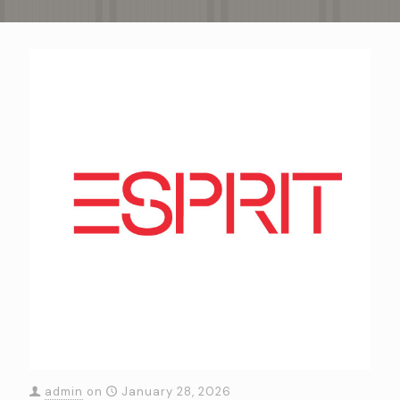
admin
on
January 28, 2026