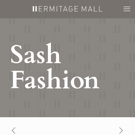
Sash
Fashion