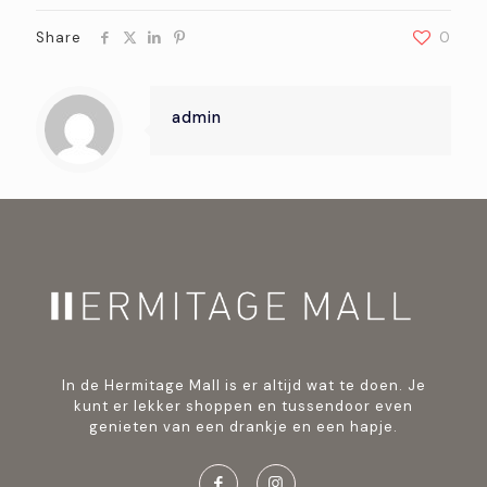
Share
0
admin
In de Hermitage Mall is er altijd wat te doen. Je
kunt er lekker shoppen en tussendoor even
genieten van een drankje en een hapje.