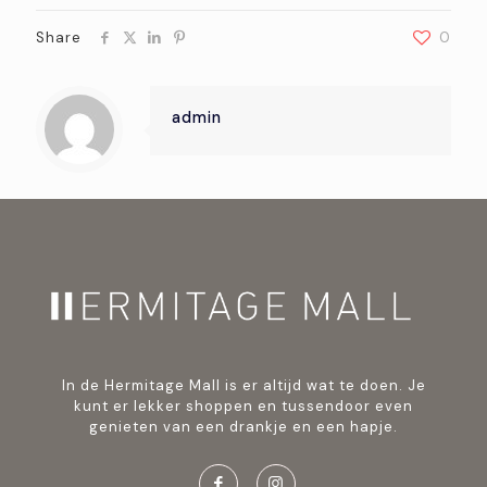
Share
0
admin
In de Hermitage Mall is er altijd wat te doen. Je
kunt er lekker shoppen en tussendoor even
genieten van een drankje en een hapje.