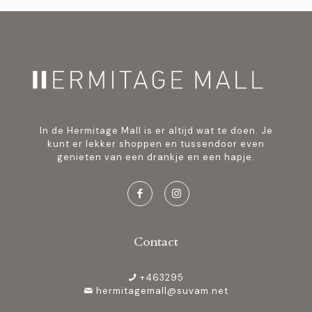
In de Hermitage Mall is er altijd wat te doen. Je
kunt er lekker shoppen en tussendoor even
genieten van een drankje en een hapje.
Contact
+463295
hermitagemall@suvam.net