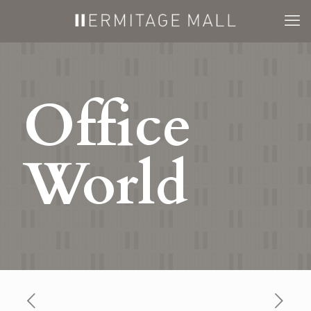
Office
World