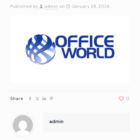
Published by
admin
on
January 28, 2026
Share
0
admin