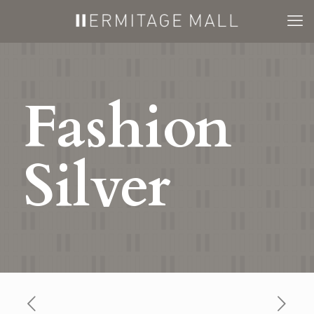
Fashion
Silver