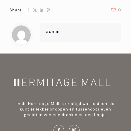
Share
0
admin
In de Hermitage Mall is er altijd wat te doen. Je
kunt er lekker shoppen en tussendoor even
genieten van een drankje en een hapje.