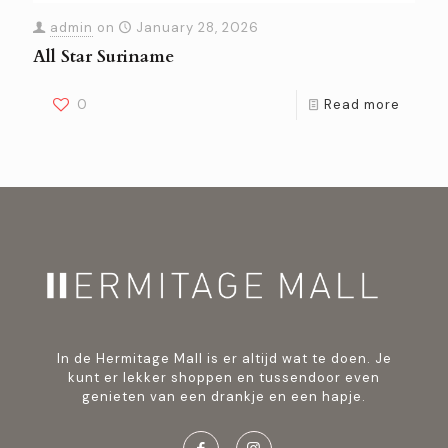
admin
on
January 28, 2026
All Star Suriname
0
Read more
In de Hermitage Mall is er altijd wat te doen. Je
kunt er lekker shoppen en tussendoor even
genieten van een drankje en een hapje.