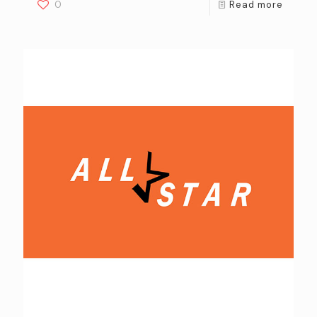
0
Read more