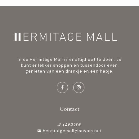
In de Hermitage Mall is er altijd wat te doen. Je
kunt er lekker shoppen en tussendoor even
genieten van een drankje en een hapje.
Contact
+463295
hermitagemall@suvam.net